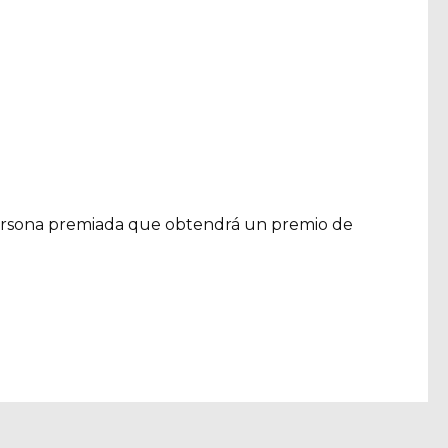
 persona premiada que obtendrá un premio de