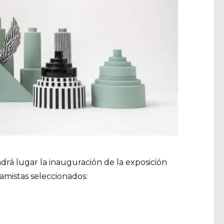
ndrá lugar la inauguración de la exposición
ramistas seleccionados: