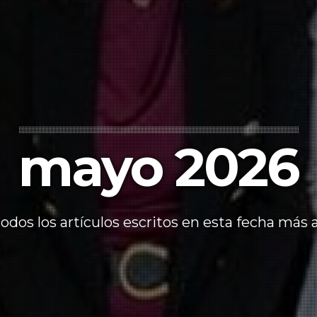
mayo 2026
odos los artículos escritos en esta fecha más 