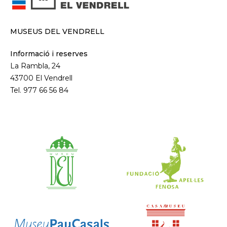
MUSEUS DEL VENDRELL
Informació i reserves
La Rambla, 24
43700 El Vendrell
Tel. 977 66 56 84