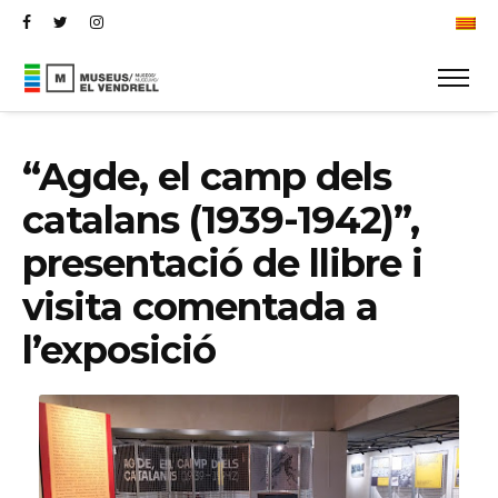
ESP
“Agde, el camp dels
catalans (1939-1942)”,
presentació de llibre i
visita comentada a
l’exposició