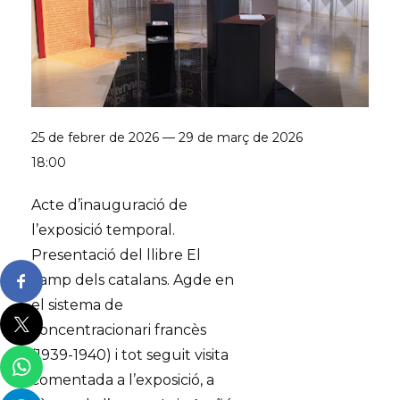
25 de febrer de 2026 — 29 de març de 2026
18:00
Acte d’inauguració de
l’exposició temporal.
Presentació del llibre El
camp dels catalans. Agde en
el sistema de
concentracionari francès
(1939-1940) i tot seguit visita
comentada a l’exposició, a