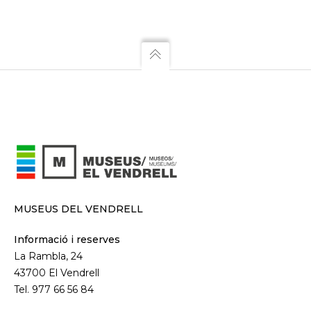
MUSEUS DEL VENDRELL
Informació i reserves
La Rambla, 24
43700 El Vendrell
Tel. 977 66 56 84