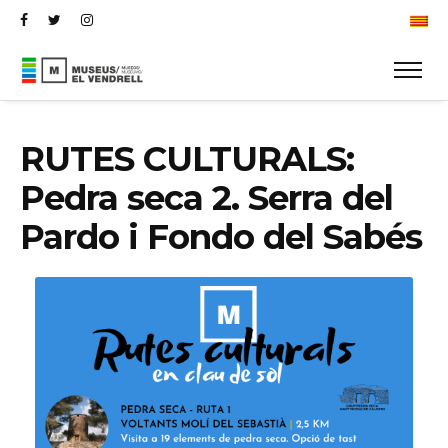
ESP
RUTES CULTURALS:
Pedra seca 2. Serra del
Pardo i Fondo del Sabés