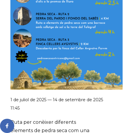
1 de juliol de 2025 — 14 de setembre de 2025
11:45
Ruta per conèixer diferents
elements de pedra seca com una