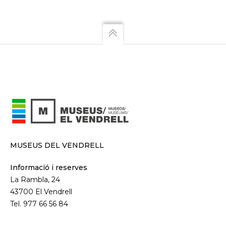
MUSEUS DEL VENDRELL
Informació i reserves
La Rambla, 24
43700 El Vendrell
Tel. 977 66 56 84