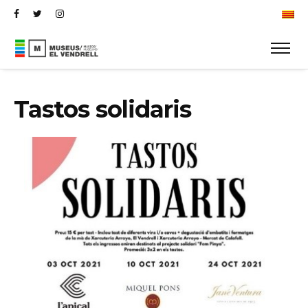
Tastos solidaris